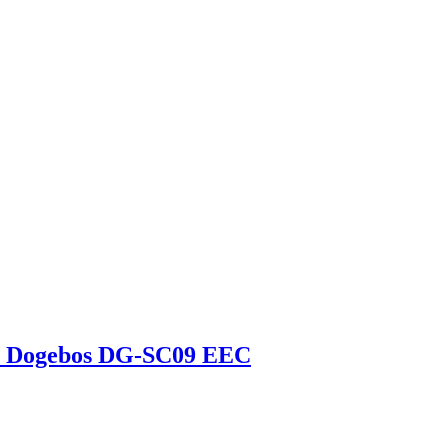
 Dogebos DG-SC09 EEC