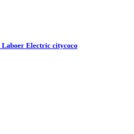
boer Electric citycoco