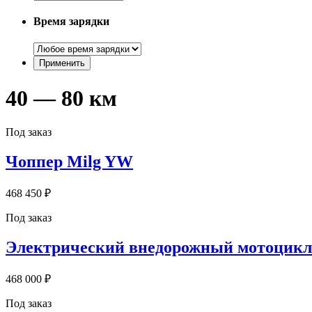
Время зарядки
40 — 80 км
Под заказ
Чоппер Milg YW
468 450 ₽
Под заказ
Электрический внедорожный мотоцикл
468 000 ₽
Под заказ