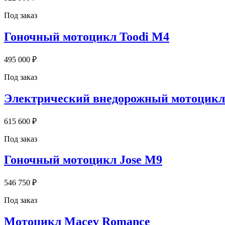
Под заказ
Гоночный мотоцикл Toodi M4
495 000 ₽
Под заказ
Электрический внедорожный мотоцик
615 600 ₽
Под заказ
Гоночный мотоцикл Jose M9
546 750 ₽
Под заказ
Мотоцикл Macev Romance