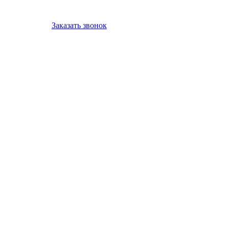
Заказать звонок