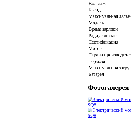
Вольтаж
Бренд
Максимальная дальн
Модель
Время зарядки
Радиус дисков
Сертификация
Мотор
Страна производите
Тормоза
Максимальная загру
Батарея
Фотогалерея