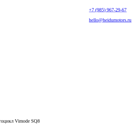
+7 (985) 967-29-67
hello@heidumotors.ru