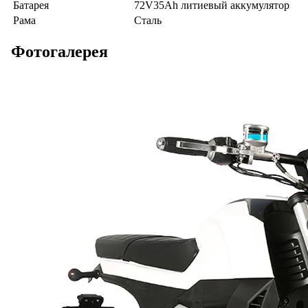
Батарея
72V35Ah литиевый аккумулятор
Рама
Сталь
Фотогалерея