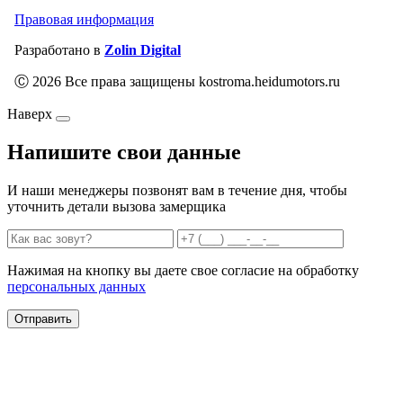
Правовая информация
Разработано в
Zolin Digital
Ⓒ 2026 Все права защищены kostroma.heidumotors.ru
Наверх
Напишите свои данные
И наши менеджеры позвонят вам в течение дня, чтобы
уточнить детали вызова замерщика
Нажимая на кнопку вы даете свое согласие на обработку
персональных данных
Отправить