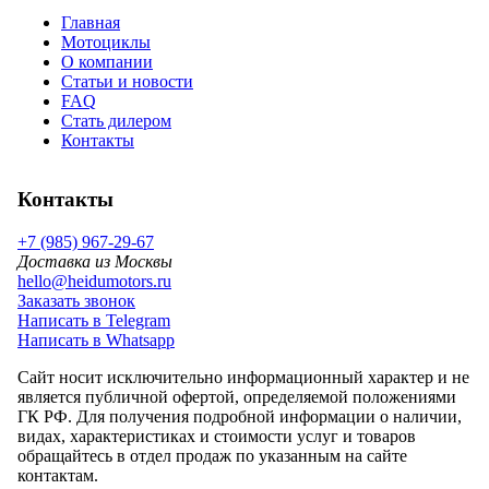
Главная
Мотоциклы
О компании
Статьи и новости
FAQ
Стать дилером
Контакты
Контакты
+7 (985) 967-29-67
Доставка из Москвы
hello@heidumotors.ru
Заказать звонок
Написать в Telegram
Написать в Whatsapp
Сайт носит исключительно информационный характер и не
является публичной офертой, определяемой положениями
ГК РФ. Для получения подробной информации о наличии,
видах, характеристиках и стоимости услуг и товаров
обращайтесь в отдел продаж по указанным на сайте
контактам.