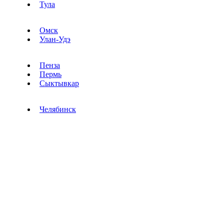
Тула
Омск
Улан-Удэ
Пенза
Пермь
Сыктывкар
Челябинск