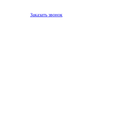
Заказать звонок