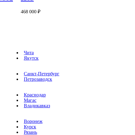
468 000 ₽
Чита
Якутск
Санкт-Петербург
Петрозаводск
Краснодар
Магас
Владикавказ
Воронеж
Курск
Рязань