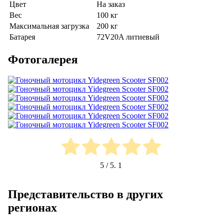
Цвет
На заказ
Вес
100 кг
Максимальная загрузка
200 кг
Батарея
72V20A литиевый
Фотогалерея
5
/ 5.
1
Представительство в других
регионах