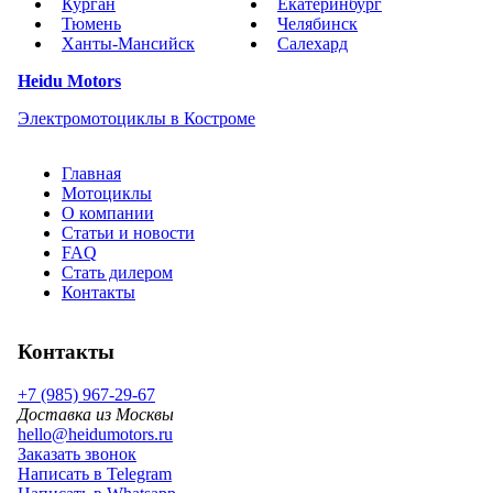
Курган
Екатеринбург
Тюмень
Челябинск
Ханты-Мансийск
Салехард
Heidu Motors
Электромотоциклы в Костроме
Главная
Мотоциклы
О компании
Статьи и новости
FAQ
Стать дилером
Контакты
Контакты
+7 (985) 967-29-67
Доставка из Москвы
hello@heidumotors.ru
Заказать звонок
Написать в Telegram