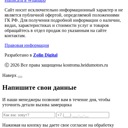
Написать в Whatsapp
Сайт носит исключительно информационный характер и не
является публичной офертой, определяемой положениями
ГК РФ. Для получения подробной информации о наличии,
видах, характеристиках и стоимости услуг и товаров
обращайтесь в отдел продаж по указанным на сайте
контактам.
Правовая информация
Разработано в
Zolin Digital
Ⓒ 2026 Все права защищены kostroma.heidumotors.ru
Наверх
Напишите свои данные
И наши менеджеры позвонят вам в течение дня, чтобы
уточнить детали вызова замерщика
Нажимая на кнопку вы даете свое согласие на обработку