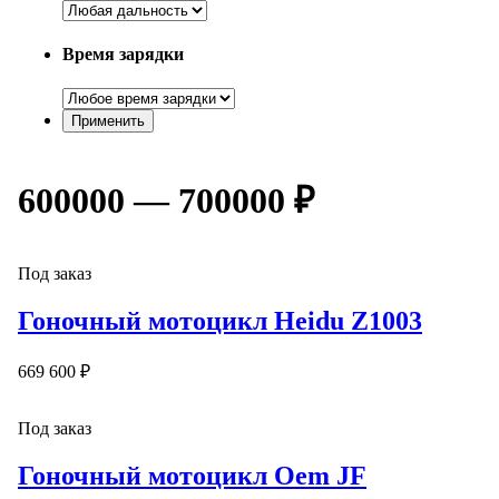
Время зарядки
600000 — 700000 ₽
Под заказ
Гоночный мотоцикл Heidu Z1003
669 600 ₽
Под заказ
Гоночный мотоцикл Oem JF