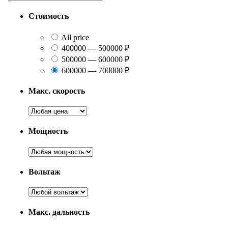
Стоимость
All price
400000 — 500000 ₽
500000 — 600000 ₽
600000 — 700000 ₽
Макс. скорость
Мощность
Вольтаж
Макс. дальность