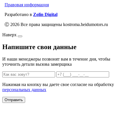
Правовая информация
Разработано в
Zolin Digital
Ⓒ 2026 Все права защищены kostroma.heidumotors.ru
Наверх
Напишите свои данные
И наши менеджеры позвонят вам в течение дня, чтобы
уточнить детали вызова замерщика
Нажимая на кнопку вы даете свое согласие на обработку
персональных данных
Отправить