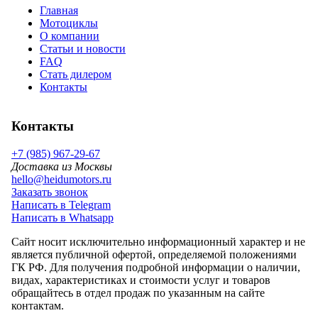
Главная
Мотоциклы
О компании
Статьи и новости
FAQ
Стать дилером
Контакты
Контакты
+7 (985) 967-29-67
Доставка из Москвы
hello@heidumotors.ru
Заказать звонок
Написать в Telegram
Написать в Whatsapp
Сайт носит исключительно информационный характер и не
является публичной офертой, определяемой положениями
ГК РФ. Для получения подробной информации о наличии,
видах, характеристиках и стоимости услуг и товаров
обращайтесь в отдел продаж по указанным на сайте
контактам.