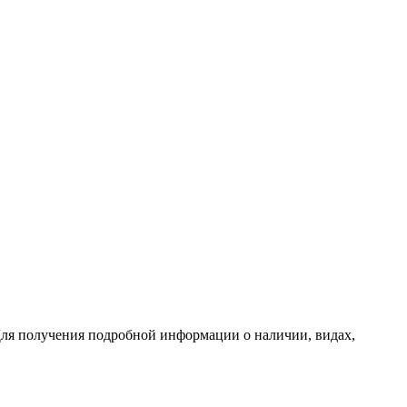
ля получения подробной информации о наличии, видах,