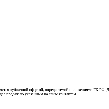
яется публичной офертой, определяемой положениями ГК РФ. Д
тдел продаж по указанным на сайте контактам.