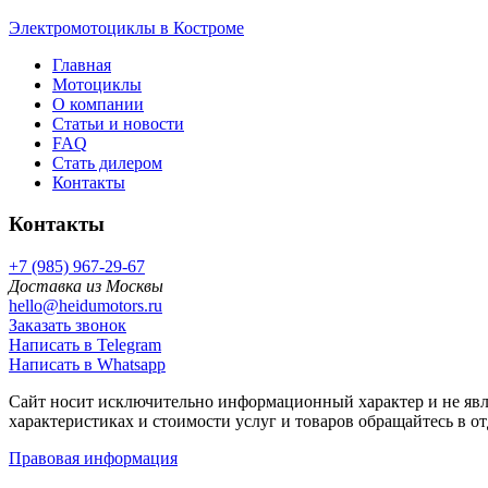
Электромотоциклы в Костроме
Главная
Мотоциклы
О компании
Статьи и новости
FAQ
Стать дилером
Контакты
Контакты
+7 (985) 967-29-67
Доставка из Москвы
hello@heidumotors.ru
Заказать звонок
Написать в Telegram
Написать в Whatsapp
Сайт носит исключительно информационный характер и не явл
характеристиках и стоимости услуг и товаров обращайтесь в о
Правовая информация