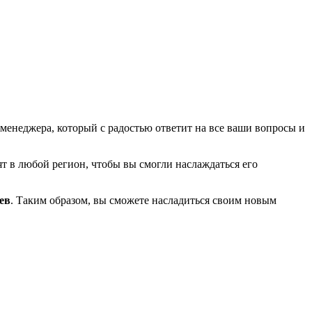
енеджера, который с радостью ответит на все ваши вопросы и
т в любой регион, чтобы вы смогли наслаждаться его
ев
. Таким образом, вы сможете насладиться своим новым