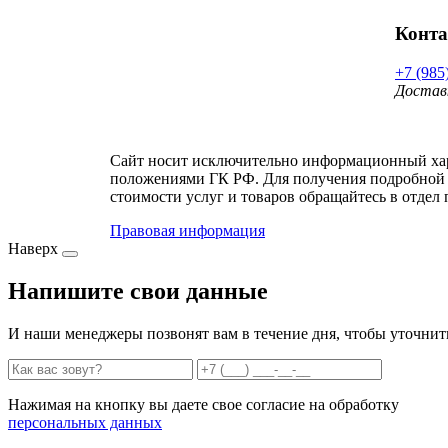
Конт
+7 (985
Достав
Сайт носит исключительно информационный хара
положениями ГК РФ. Для получения подробной 
стоимости услуг и товаров обращайтесь в отдел 
Правовая информация
Наверх
Напишите свои данные
И наши менеджеры позвонят вам в течение дня, чтобы уточнит
Нажимая на кнопку вы даете свое согласие на обработку
персональных данных