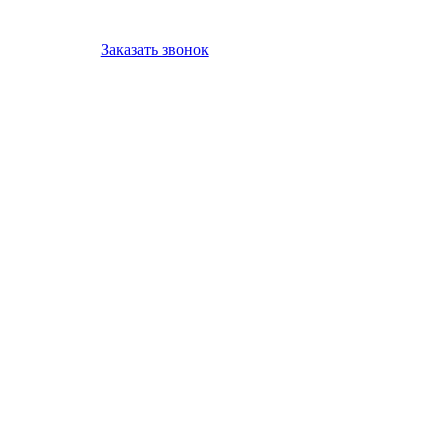
Заказать звонок