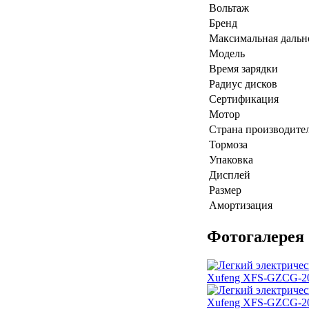
Вольтаж
Бренд
Максимальная дальн
Модель
Время зарядки
Радиус дисков
Сертификация
Мотор
Страна производите
Тормоза
Упаковка
Дисплей
Размер
Амортизация
Фотогалерея