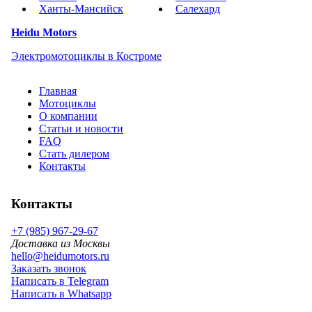
Ханты-Мансийск
Салехард
Heidu Motors
Электромотоциклы в Костроме
Главная
Мотоциклы
О компании
Статьи и новости
FAQ
Стать дилером
Контакты
Контакты
+7 (985) 967-29-67
Доставка из Москвы
hello@heidumotors.ru
Заказать звонок
Написать в Telegram
Написать в Whatsapp