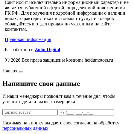
Сайт носит исключительно информационный характер и не
является публичной офертой, определяемой положениями
ГК РФ. Для получения подробной информации о наличии,
видах, характеристиках и стоимости услуг и товаров
обращайтесь в отдел продаж по указанным на сайте
контактам.
Правовая информация
Разработано в
Zolin Digital
Ⓒ 2026 Все права защищены kostroma.heidumotors.ru
Наверх
Напишите свои данные
И наши менеджеры позвонят вам в течение дня, чтобы
уточнить детали вызова замерщика
Нажимая на кнопку вы даете свое согласие на обработку
персональных данных