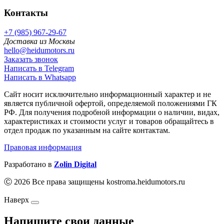
Контакты
+7 (985) 967-29-67
Доставка из Москвы
hello@heidumotors.ru
Заказать звонок
Написать в Telegram
Написать в Whatsapp
Сайт носит исключительно информационный характер и не
является публичной офертой, определяемой положениями ГК
РФ. Для получения подробной информации о наличии, видах,
характеристиках и стоимости услуг и товаров обращайтесь в
отдел продаж по указанным на сайте контактам.
Правовая информация
Разработано в
Zolin Digital
Ⓒ 2026 Все права защищены kostroma.heidumotors.ru
Наверх
Напишите свои данные