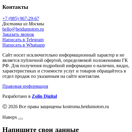
Контакты
+7 (985) 967-29-67
Доставка из Москвы
hello@heidumotors.ru
Заказать звонок
Написать в Telegram
Написать в Whatsapp
Сайт носит исключительно информационный характер и не
является публичной офертой, определяемой положениями ГК
РФ. Для получения подробной информации о наличии, видах,
характеристиках и стоимости услуг и товаров обращайтесь в
отдел продаж по указанным на сайте контактам.
Правовая информация
Разработано в
Zolin Digital
Ⓒ 2026 Все права защищены kostroma.heidumotors.ru
Наверх
Напишите свои данные