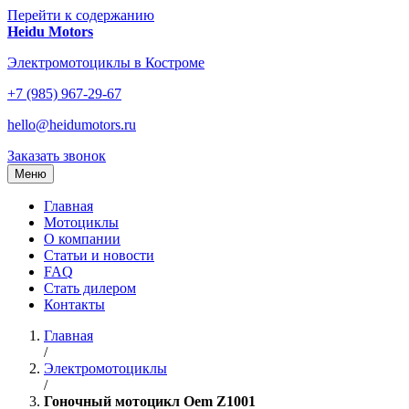
Перейти к содержанию
Heidu Motors
Электромотоциклы в Костроме
+7 (985) 967-29-67
hello@heidumotors.ru
Заказать звонок
Меню
Главная
Мотоциклы
О компании
Статьи и новости
FAQ
Стать дилером
Контакты
Главная
/
Электромотоциклы
/
Гоночный мотоцикл Oem Z1001