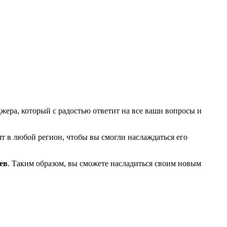
ера, который с радостью ответит на все ваши вопросы и
т в любой регион, чтобы вы смогли наслаждаться его
ев
. Таким образом, вы сможете насладиться своим новым