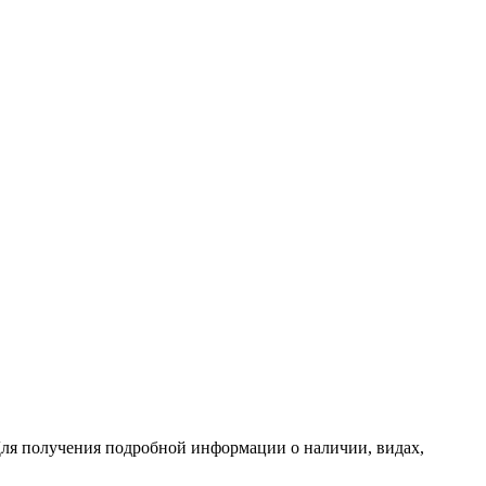
ля получения подробной информации о наличии, видах,