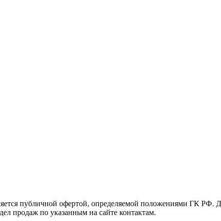
яется публичной офертой, определяемой положениями ГК РФ. Д
тдел продаж по указанным на сайте контактам.