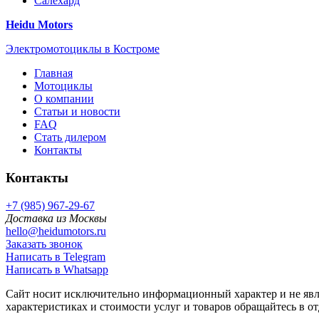
Салехард
Heidu Motors
Электромотоциклы в Костроме
Главная
Мотоциклы
О компании
Статьи и новости
FAQ
Стать дилером
Контакты
Контакты
+7 (985) 967-29-67
Доставка из Москвы
hello@heidumotors.ru
Заказать звонок
Написать в Telegram
Написать в Whatsapp
Сайт носит исключительно информационный характер и не явл
характеристиках и стоимости услуг и товаров обращайтесь в о