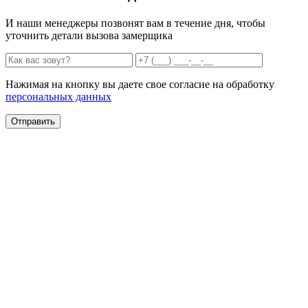
И наши менеджеры позвонят вам в течение дня, чтобы
уточнить детали вызова замерщика
Нажимая на кнопку вы даете свое согласие на обработку
персональных данных
Отправить