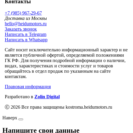
Контакты
+7 (985) 967-29-67
Доставка из Москвы
hello@heidumotors.ru
Заказать звонок
Написать в Telegram
Написать в Whatsapp
Сайт носит исключительно информационный характер и не
является публичной офертой, определяемой положениями
ГК РФ. Для получения подробной информации о наличии,
видах, характеристиках и стоимости услуг и товаров
обращайтесь в отдел продаж по указанным на сайте
контактам.
Правовая информация
Разработано в
Zolin Digital
Ⓒ 2026 Все права защищены kostroma.heidumotors.ru
Наверх
Напишите свои данные