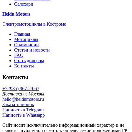
Салехард
Heidu Motors
Электромотоциклы в Костроме
Главная
Мотоциклы
О компании
Статьи и новости
FAQ
Стать дилером
Контакты
Контакты
+7 (985) 967-29-67
Доставка из Москвы
hello@heidumotors.ru
Заказать звонок
Написать в Telegram
Написать в Whatsapp
Сайт носит исключительно информационный характер и не
является публичной офертой, определяемой положениями ГК