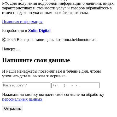
РФ. Для получения подробной информации о наличии, видах,
характеристиках и стоимости услуг и товаров обращайтесь в
отдел продаж по указанным на сайте контактам.
Правовая информация
Разработано в
Zolin Digital
Ⓒ 2026 Все права защищены kostroma.heidumotors.ru
Наверх
Напишите свои данные
И наши менеджеры позвонят вам в течение дня, чтобы
уточнить детали вызова замерщика
Нажимая на кнопку вы даете свое согласие на обработку
персональных данных
Отправить