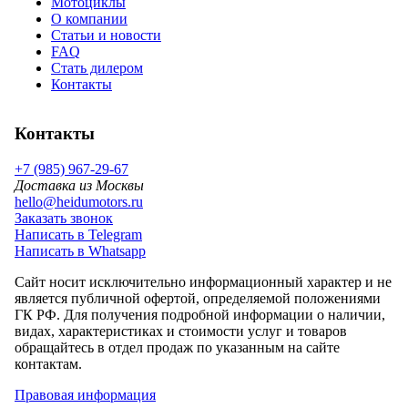
Мотоциклы
О компании
Статьи и новости
FAQ
Стать дилером
Контакты
Контакты
+7 (985) 967-29-67
Доставка из Москвы
hello@heidumotors.ru
Заказать звонок
Написать в Telegram
Написать в Whatsapp
Сайт носит исключительно информационный характер и не
является публичной офертой, определяемой положениями
ГК РФ. Для получения подробной информации о наличии,
видах, характеристиках и стоимости услуг и товаров
обращайтесь в отдел продаж по указанным на сайте
контактам.
Правовая информация