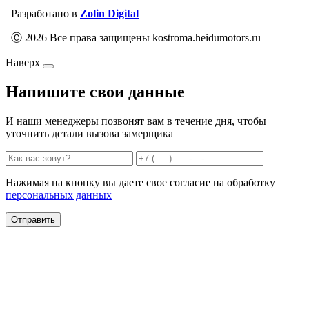
Разработано в
Zolin Digital
Ⓒ 2026 Все права защищены kostroma.heidumotors.ru
Наверх
Напишите свои данные
И наши менеджеры позвонят вам в течение дня, чтобы
уточнить детали вызова замерщика
Нажимая на кнопку вы даете свое согласие на обработку
персональных данных
Отправить