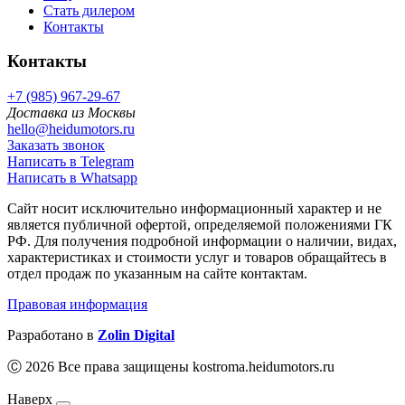
Стать дилером
Контакты
Контакты
+7 (985) 967-29-67
Доставка из Москвы
hello@heidumotors.ru
Заказать звонок
Написать в Telegram
Написать в Whatsapp
Сайт носит исключительно информационный характер и не
является публичной офертой, определяемой положениями ГК
РФ. Для получения подробной информации о наличии, видах,
характеристиках и стоимости услуг и товаров обращайтесь в
отдел продаж по указанным на сайте контактам.
Правовая информация
Разработано в
Zolin Digital
Ⓒ 2026 Все права защищены kostroma.heidumotors.ru
Наверх