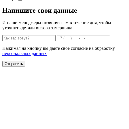
Напишите свои данные
И наши менеджеры позвонят вам в течение дня, чтобы
уточнить детали вызова замерщика
Нажимая на кнопку вы даете свое согласие на обработку
персональных данных
Отправить