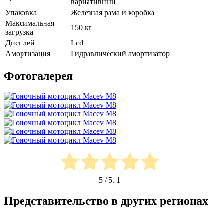
вариативный
Упаковка
Железная рама и коробка
Максимальная
150 кг
загрузка
Дисплей
Lcd
Амортизация
Гидравлический амортизатор
Фотогалерея
5
/ 5.
1
Представительство в других регионах