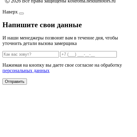
Ⓒ 2026 Все права защищены kostroma.heidumotors.ru
Наверх
Напишите свои данные
И наши менеджеры позвонят вам в течение дня, чтобы
уточнить детали вызова замерщика
Нажимая на кнопку вы даете свое согласие на обработку
персональных данных
Отправить