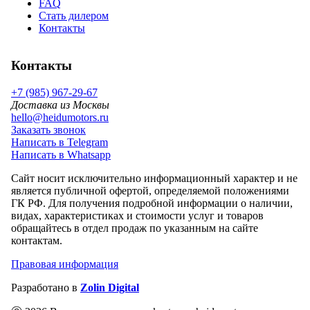
FAQ
Стать дилером
Контакты
Контакты
+7 (985) 967-29-67
Доставка из Москвы
hello@heidumotors.ru
Заказать звонок
Написать в Telegram
Написать в Whatsapp
Сайт носит исключительно информационный характер и не
является публичной офертой, определяемой положениями
ГК РФ. Для получения подробной информации о наличии,
видах, характеристиках и стоимости услуг и товаров
обращайтесь в отдел продаж по указанным на сайте
контактам.
Правовая информация
Разработано в
Zolin Digital