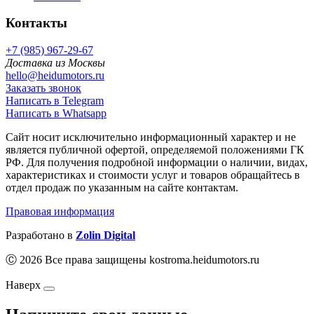
Контакты
+7 (985) 967-29-67
Доставка из Москвы
hello@heidumotors.ru
Заказать звонок
Написать в Telegram
Написать в Whatsapp
Сайт носит исключительно информационный характер и не
является публичной офертой, определяемой положениями ГК
РФ. Для получения подробной информации о наличии, видах,
характеристиках и стоимости услуг и товаров обращайтесь в
отдел продаж по указанным на сайте контактам.
Правовая информация
Разработано в
Zolin Digital
Ⓒ 2026 Все права защищены kostroma.heidumotors.ru
Наверх