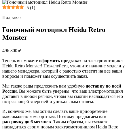
5
(
1
)
Под заказ
Гоночный мотоцикл Heidu Retro
Monster
496 800 ₽
Теперь вы можете
оформить предзаказ
на электромотоцикл
Heidu Retro Monster! Пожалуйста, уточните наличие модели у
нашего менеджера, который с радостью ответит на все ваши
вопросы и поможет вам осуществить заказ.
Мы также рады предложить вам удобную
доставку по всей
России
. Вы можете быть уверены, что ваш электромотоцикл
доставят в любой регион, чтобы вы смогли наслаждаться его
потрясающей энергией и уникальным стилем.
И, конечно же, мы хотим сделать ваше приобретение
максимально комфортным. Поэтому предлагаем вам
рассрочку до 6 месяцев
. Таким образом, вы сможете
насладиться своим новым электромотоциклом Heidu Retro