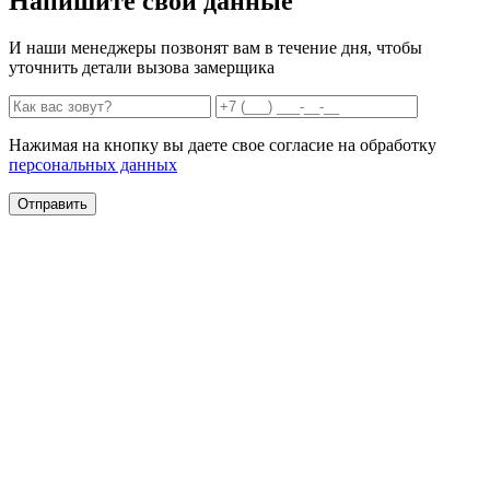
Напишите свои данные
И наши менеджеры позвонят вам в течение дня, чтобы
уточнить детали вызова замерщика
Нажимая на кнопку вы даете свое согласие на обработку
персональных данных
Отправить