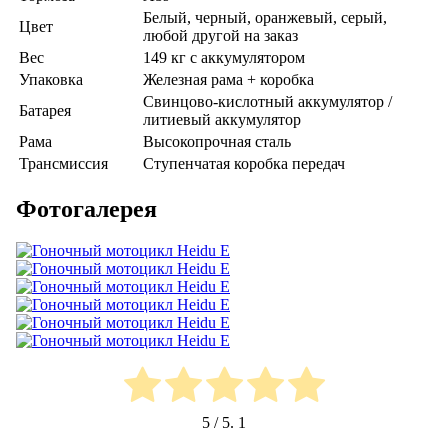
Белый, черный, оранжевый, серый,
Цвет
любой другой на заказ
Вес
149 кг с аккумулятором
Упаковка
Железная рама + коробка
Свинцово-кислотный аккумулятор /
Батарея
литиевый аккумулятор
Рама
Высокопрочная сталь
Трансмиссия
Ступенчатая коробка передач
Фотогалерея
5
/ 5.
1