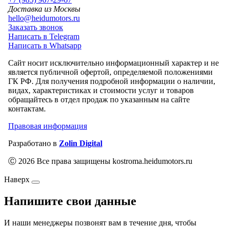
Доставка из Москвы
hello@heidumotors.ru
Заказать звонок
Написать в Telegram
Написать в Whatsapp
Сайт носит исключительно информационный характер и не
является публичной офертой, определяемой положениями
ГК РФ. Для получения подробной информации о наличии,
видах, характеристиках и стоимости услуг и товаров
обращайтесь в отдел продаж по указанным на сайте
контактам.
Правовая информация
Разработано в
Zolin Digital
Ⓒ 2026 Все права защищены kostroma.heidumotors.ru
Наверх
Напишите свои данные
И наши менеджеры позвонят вам в течение дня, чтобы