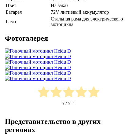
Цвет
На заказ
Батарея
72V литиевый аккумулятор
Стальная рама для электрического
Рама
мотоцикла
Фотогалерея
5
/ 5.
1
Представительство в других
регионах