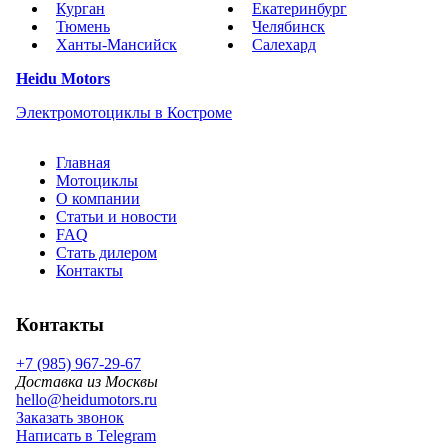
Курган
Екатеринбург
Тюмень
Челябинск
Ханты-Мансийск
Салехард
Heidu Motors
Электромотоциклы в Костроме
Главная
Мотоциклы
О компании
Статьи и новости
FAQ
Стать дилером
Контакты
Контакты
+7 (985) 967-29-67
Доставка из Москвы
hello@heidumotors.ru
Заказать звонок
Написать в Telegram