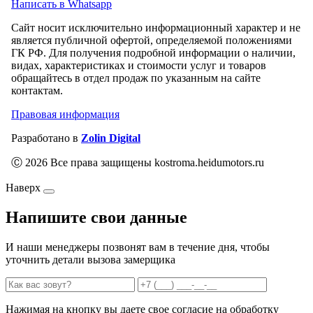
Написать в Whatsapp
Сайт носит исключительно информационный характер и не
является публичной офертой, определяемой положениями
ГК РФ. Для получения подробной информации о наличии,
видах, характеристиках и стоимости услуг и товаров
обращайтесь в отдел продаж по указанным на сайте
контактам.
Правовая информация
Разработано в
Zolin Digital
Ⓒ 2026 Все права защищены kostroma.heidumotors.ru
Наверх
Напишите свои данные
И наши менеджеры позвонят вам в течение дня, чтобы
уточнить детали вызова замерщика
Нажимая на кнопку вы даете свое согласие на обработку