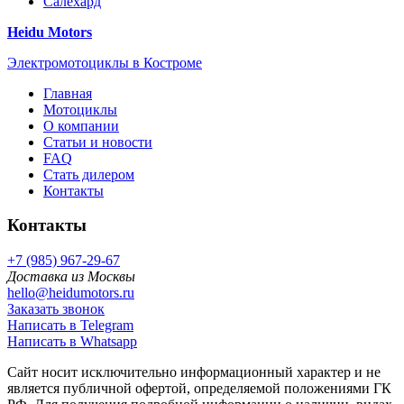
Салехард
Heidu Motors
Электромотоциклы в Костроме
Главная
Мотоциклы
О компании
Статьи и новости
FAQ
Стать дилером
Контакты
Контакты
+7 (985) 967-29-67
Доставка из Москвы
hello@heidumotors.ru
Заказать звонок
Написать в Telegram
Написать в Whatsapp
Сайт носит исключительно информационный характер и не
является публичной офертой, определяемой положениями ГК