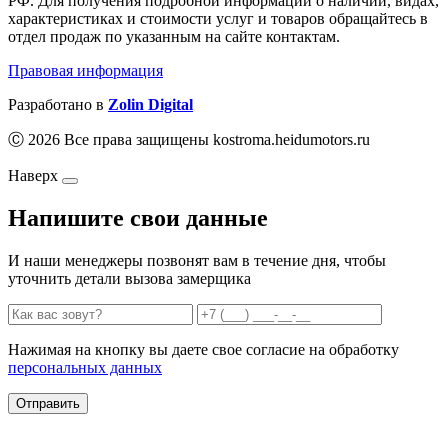
РФ. Для получения подробной информации о наличии, видах,
характеристиках и стоимости услуг и товаров обращайтесь в
отдел продаж по указанным на сайте контактам.
Правовая информация
Разработано в
Zolin Digital
Ⓒ 2026 Все права защищены kostroma.heidumotors.ru
Наверх
Напишите свои данные
И наши менеджеры позвонят вам в течение дня, чтобы
уточнить детали вызова замерщика
Нажимая на кнопку вы даете свое согласие на обработку
персональных данных
Отправить