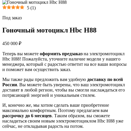
5
(
1
)
Под заказ
Гоночный мотоцикл Hbc H88
450 000 ₽
Теперь вы можете
оформить предзаказ
на электромотоцикл
Hbc H88! Пожалуйста, уточните наличие модели у нашего
менеджера, который с радостью ответит на все ваши вопросы
и поможет вам осуществить заказ.
Мы также рады предложить вам удобную
доставку по всей
России
. Вы можете быть уверены, что ваш электромотоцикл
доставят в любой регион, чтобы вы смогли наслаждаться его
потрясающей энергией и уникальным стилем.
И, конечно же, мы хотим сделать ваше приобретение
максимально комфортным. Поэтому предлагаем вам
рассрочку до 6 месяцев
. Таким образом, вы сможете
насладиться своим новым электромотоциклом Hbc H88 уже
сейчас, не откладывая радость на потом.