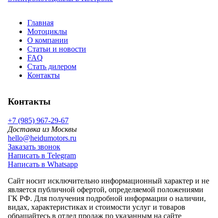
Главная
Мотоциклы
О компании
Статьи и новости
FAQ
Стать дилером
Контакты
Контакты
+7 (985) 967-29-67
Доставка из Москвы
hello@heidumotors.ru
Заказать звонок
Написать в Telegram
Написать в Whatsapp
Сайт носит исключительно информационный характер и не
является публичной офертой, определяемой положениями
ГК РФ. Для получения подробной информации о наличии,
видах, характеристиках и стоимости услуг и товаров
обращайтесь в отдел продаж по указанным на сайте