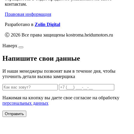
контактам.
Правовая информация
Разработано в
Zolin Digital
Ⓒ 2026 Все права защищены kostroma.heidumotors.ru
Наверх
Напишите свои данные
И наши менеджеры позвонят вам в течение дня, чтобы
уточнить детали вызова замерщика
Нажимая на кнопку вы даете свое согласие на обработку
персональных данных
Отправить