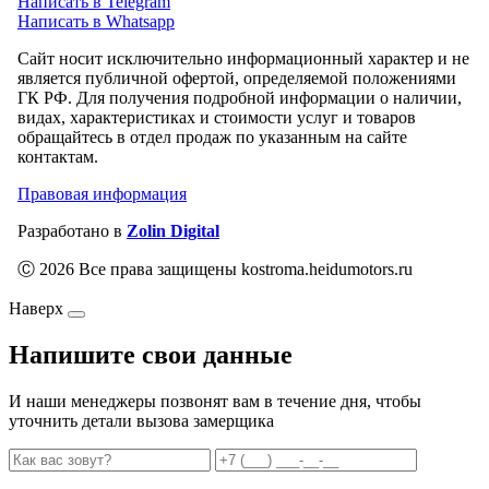
Написать в Telegram
Написать в Whatsapp
Сайт носит исключительно информационный характер и не
является публичной офертой, определяемой положениями
ГК РФ. Для получения подробной информации о наличии,
видах, характеристиках и стоимости услуг и товаров
обращайтесь в отдел продаж по указанным на сайте
контактам.
Правовая информация
Разработано в
Zolin Digital
Ⓒ 2026 Все права защищены kostroma.heidumotors.ru
Наверх
Напишите свои данные
И наши менеджеры позвонят вам в течение дня, чтобы
уточнить детали вызова замерщика