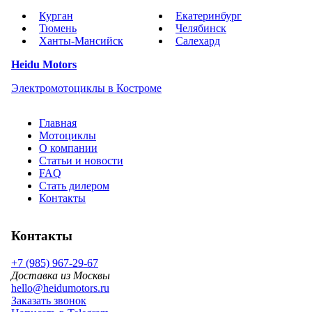
Курган
Екатеринбург
Тюмень
Челябинск
Ханты-Мансийск
Салехард
Heidu Motors
Электромотоциклы в Костроме
Главная
Мотоциклы
О компании
Статьи и новости
FAQ
Стать дилером
Контакты
Контакты
+7 (985) 967-29-67
Доставка из Москвы
hello@heidumotors.ru
Заказать звонок