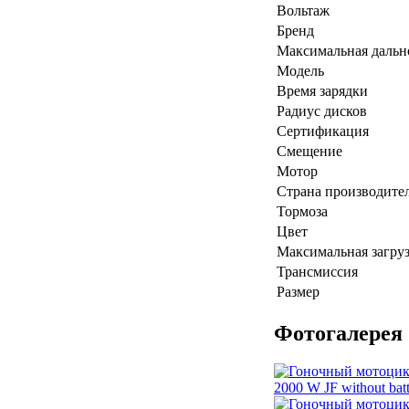
Вольтаж
Бренд
Максимальная дальн
Модель
Время зарядки
Радиус дисков
Сертификация
Смещение
Мотор
Страна производите
Тормоза
Цвет
Максимальная загру
Трансмиссия
Размер
Фотогалерея