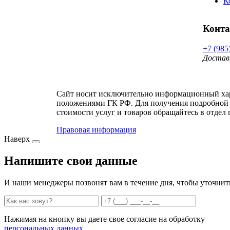
К
Конт
+7 (985
Достав
Сайт носит исключительно информационный хара
положениями ГК РФ. Для получения подробной 
стоимости услуг и товаров обращайтесь в отдел 
Правовая информация
Наверх
Напишите свои данные
И наши менеджеры позвонят вам в течение дня, чтобы уточнит
Нажимая на кнопку вы даете свое согласие на обработку
персональных данных