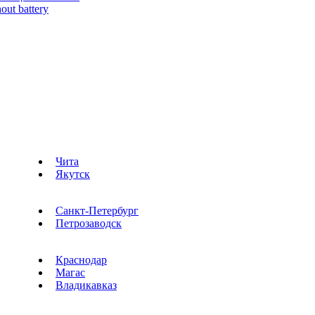
Чита
Якутск
Санкт-Петербург
Петрозаводск
Краснодар
Магас
Владикавказ