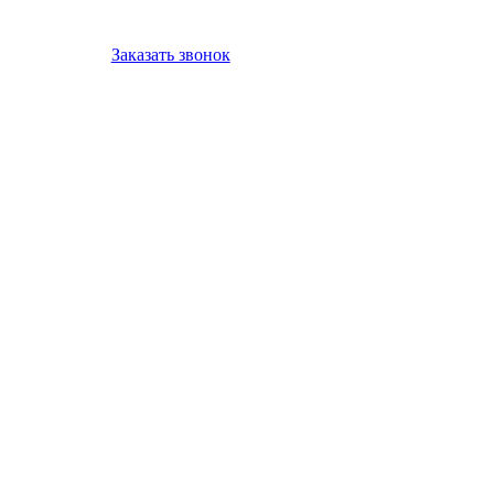
Заказать звонок