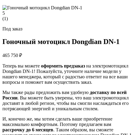
5
(
1
)
Под заказ
Гоночный мотоцикл Dongdian DN-1
465 750 ₽
Теперь вы можете
оформить предзаказ
на электромотоцикл
Dongdian DN-1! Пожалуйста, уточните наличие модели у
нашего менеджера, который с радостью ответит на все ваши
вопросы и поможет вам осуществить заказ.
Мы также рады предложить вам удобную
доставку по всей
России
. Вы можете быть уверены, что ваш электромотоцикл
доставят в любой регион, чтобы вы смогли наслаждаться его
потрясающей энергией и уникальным стилем.
И, конечно же, мы хотим сделать ваше приобретение
максимально комфортным. Поэтому предлагаем вам
рассрочку до 6 месяцев
. Таким образом, вы сможете