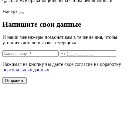
Ⓒ 2026 Все права защищены kostroma.heidumotors.ru
Наверх
Напишите свои данные
И наши менеджеры позвонят вам в течение дня, чтобы
уточнить детали вызова замерщика
Нажимая на кнопку вы даете свое согласие на обработку
персональных данных
Отправить