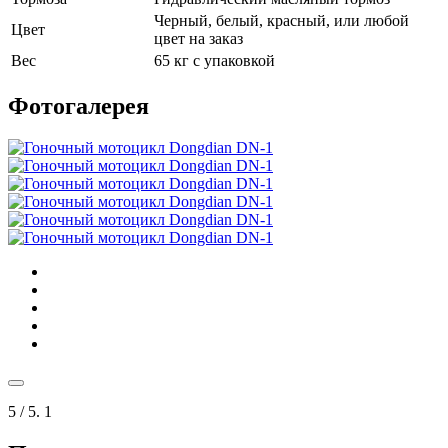
Черный, белый, красный, или любой
Цвет
цвет на заказ
Вес
65 кг с упаковкой
Фотогалерея
5
/ 5.
1