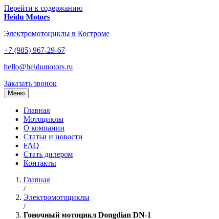
Перейти к содержанию
Heidu Motors
Электромотоциклы в Костроме
+7 (985) 967-29-67
hello@heidumotors.ru
Заказать звонок
Меню
Главная
Мотоциклы
О компании
Статьи и новости
FAQ
Стать дилером
Контакты
Главная
/
Электромотоциклы
/
Гоночный мотоцикл Dongdian DN-1