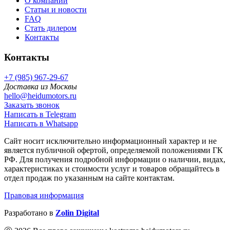
О компании
Статьи и новости
FAQ
Стать дилером
Контакты
Контакты
+7 (985) 967-29-67
Доставка из Москвы
hello@heidumotors.ru
Заказать звонок
Написать в Telegram
Написать в Whatsapp
Сайт носит исключительно информационный характер и не
является публичной офертой, определяемой положениями ГК
РФ. Для получения подробной информации о наличии, видах,
характеристиках и стоимости услуг и товаров обращайтесь в
отдел продаж по указанным на сайте контактам.
Правовая информация
Разработано в
Zolin Digital