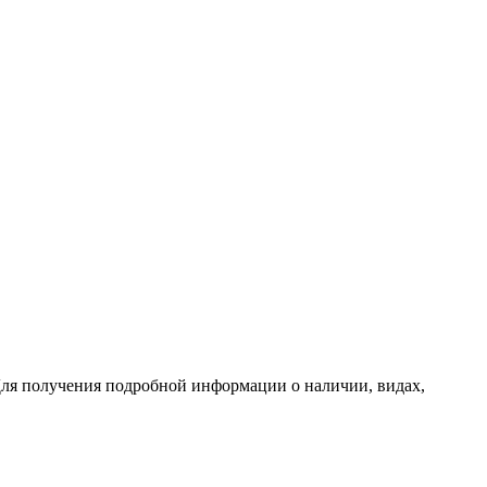
ля получения подробной информации о наличии, видах,