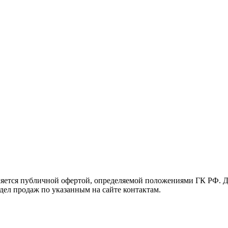
яется публичной офертой, определяемой положениями ГК РФ. Д
тдел продаж по указанным на сайте контактам.