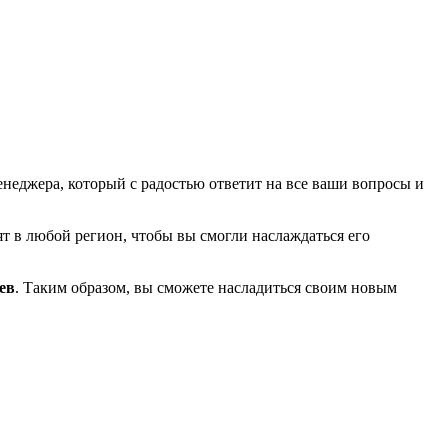
еджера, который с радостью ответит на все ваши вопросы и
т в любой регион, чтобы вы смогли наслаждаться его
ев
. Таким образом, вы сможете насладиться своим новым