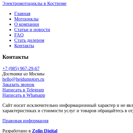
Электромотоциклы в Костроме
Главная
Мотоциклы
О компании
Статьи и новости
FAQ
Стать дилером
Контакты
Контакты
+7 (985) 967-29-67
Доставка из Москвы
hello@heidumotors.ru
Заказать звонок
Написать в Telegram
Написать в Whatsapp
Сайт носит исключительно информационный характер и не явл
характеристиках и стоимости услуг и товаров обращайтесь в о
Правовая информация
Разработано в
Zolin Digital